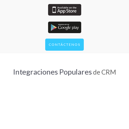
CONTÁCTENOS
Integraciones Populares
de CRM