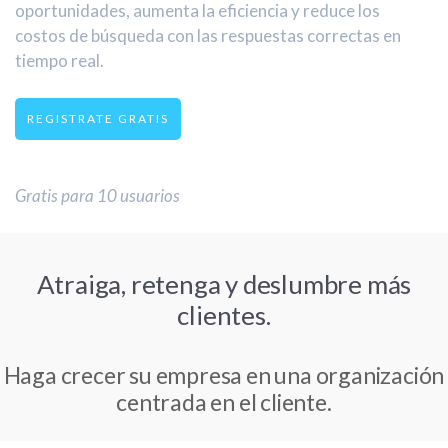
oportunidades, aumenta la eficiencia y reduce los
costos de búsqueda con las respuestas correctas en
tiempo real.
REGISTRATE GRATIS
Gratis para 10 usuarios
Atraiga, retenga y deslumbre más
clientes.
Haga crecer su empresa en una organización
centrada en el cliente.