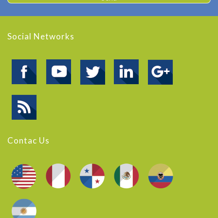
Social Networks
Contac Us