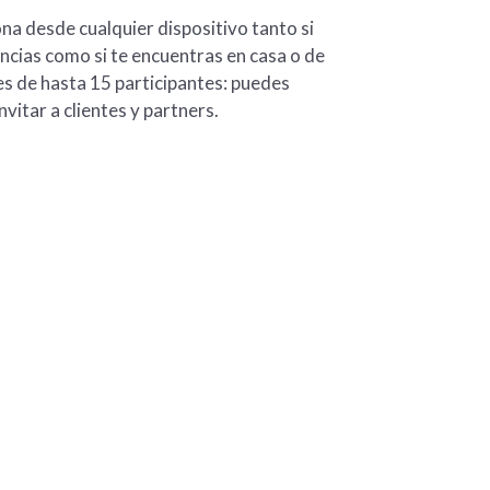
na desde cualquier dispositivo tanto si
ncias como si te encuentras en casa o de
es de hasta 15 participantes: puedes
vitar a clientes y partners.