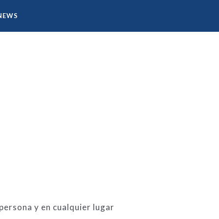
NEWS
Mando a distancia
persona y en cualquier lugar