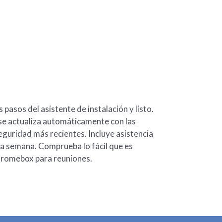
s pasos del asistente de instalación y listo.
e actualiza automáticamente con las
eguridad más recientes. Incluye asistencia
e la semana. Comprueba lo fácil que es
Chromebox para reuniones.