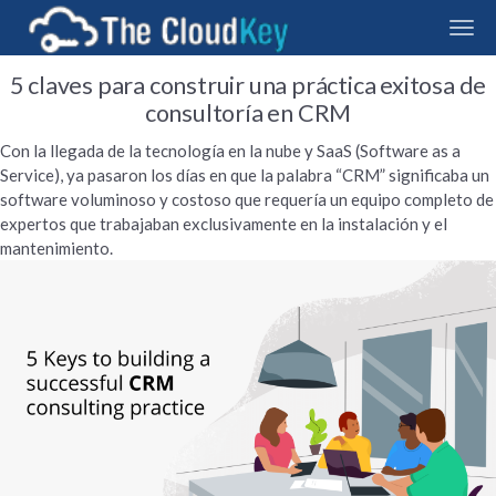
TheCloudKey
5 claves para construir una práctica exitosa de
consultoría en CRM
Con la llegada de la tecnología en la nube y SaaS (Software as a
Servic
e), ya pasaron los días en que la palabra “CRM” significaba un
software voluminoso y costoso que requería un equipo completo de
expertos que trabajaban exclusivamente en la instalación y el
mantenimiento.