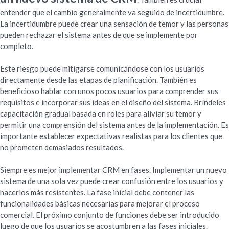
entender que el cambio generalmente va seguido de incertidumbre.
La incertidumbre puede crear una sensación de temor y las personas
pueden rechazar el sistema antes de que se implemente por
completo.
Este riesgo puede mitigarse comunicándose con los usuarios
directamente desde las etapas de planificación. También es
beneficioso hablar con unos pocos usuarios para comprender sus
requisitos e incorporar sus ideas en el diseño del sistema. Bríndeles
capacitación gradual basada en roles para aliviar su temor y
permitir una comprensión del sistema antes de la implementación. Es
importante establecer expectativas realistas para los clientes que
no prometen demasiados resultados.
Siempre es mejor implementar CRM en fases. Implementar un nuevo
sistema de una sola vez puede crear confusión entre los usuarios y
hacerlos más resistentes. La fase inicial debe contener las
funcionalidades básicas necesarias para mejorar el proceso
comercial. El próximo conjunto de funciones debe ser introducido
luego de que los usuarios se acostumbren a las fases iniciales.