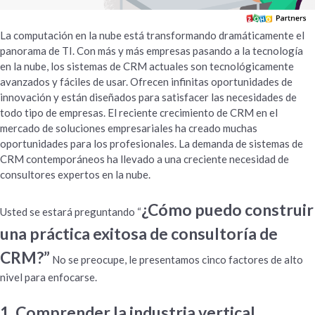
La computación en la nube está transformando dramáticamente el
panorama de TI. Con más y más empresas pasando a la tecnología
en la nube, los sistemas de CRM actuales son tecnológicamente
avanzados y fáciles de usar. Ofrecen infinitas oportunidades de
innovación y están diseñados para satisfacer las necesidades de
todo tipo de empresas. El reciente crecimiento de CRM en el
mercado de soluciones empresariales ha creado muchas
oportunidades para los profesionales. La demanda de sistemas de
CRM contemporáneos ha llevado a una creciente necesidad de
consultores expertos en la nube.
¿Cómo puedo construir
Usted se estará preguntando “
una práctica exitosa de consultoría de
CRM?”
No se preocupe, le presentamos cinco factores de alto
nivel para enfocarse.
1. Comprender la industria vertical