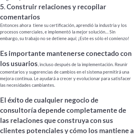
5. Construir relaciones y recopilar
comentarios
Entonces ahora tiene su certificación, aprendió la industria y los
procesos comerciales, e implementó la mejor solución… Sin
embargo, su trabajo no se detiene aquí; ¡Este es sólo el comienzo!
Es importante mantenerse conectado con
los usuarios
, incluso después de la implementación. Reunir
comentarios y sugerencias de cambios en el sistema permitirá una
mejora continua. Le ayudará a crecer y evolucionar para satisfacer
las necesidades cambiantes.
El éxito de cualquier negocio de
consultoría depende completamente de
las relaciones que construya con sus
clientes potenciales y cómo los mantiene a