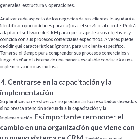
generales, estructura y operaciones.
Analizar cada aspecto de los negocios de sus clientes lo ayudará a
identificar oportunidades para mejorar el servicio al cliente. Podrá
adaptar el software de CRM para que se ajuste a sus objetivos y
coincida con sus procesos comerciales específicos. A veces puede
decidir qué características ignorar, para un cliente específico.
Tomarse el tiempo para comprender sus procesos comerciales y
luego diseñar el sistema de una manera escalable conducirá a una
implementación más exitosa.
4. Centrarse en la capacitación y la
implementación
Su planificación y esfuerzos no producirán los resultados deseados
si no presta atención adecuada a la capacitación y la
Es importante reconocer el
implementación.
cambio en una organización que viene con
un nuevo sistema de CRM
. También es crucial