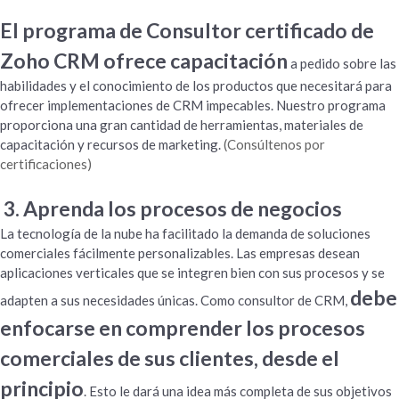
El programa de Consultor certificado de
Zoho CRM ofrece capacitación
a pedido sobre las
habilidades y el conocimiento de los productos que necesitará para
ofrecer implementaciones de CRM impecables. Nuestro programa
proporciona una gran cantidad de herramientas, materiales de
capacitación y recursos de marketing.
(Consúltenos por
certificaciones)
3. Aprenda los procesos de negocios
La tecnología de la nube ha facilitado la demanda de soluciones
comerciales fácilmente personalizables. Las empresas desean
aplicaciones verticales que se integren bien con sus procesos y se
debe
adapten a sus necesidades únicas. Como consultor de CRM,
enfocarse en comprender los procesos
comerciales de sus clientes, desde el
principio
. Esto le dará una idea más completa de sus objetivos