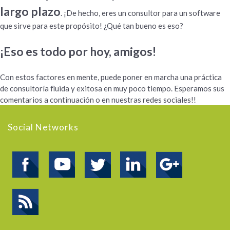
largo plazo
. ¡De hecho, eres un consultor para un software
que sirve para este propósito! ¿Qué tan bueno es eso?
¡Eso es todo por hoy, amigos!
Con estos factores en mente, puede poner en marcha una práctica
de consultoría fluida y exitosa en muy poco tiempo. Esperamos sus
comentarios a continuación o en nuestras redes sociales!!
Social Networks