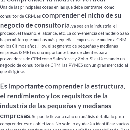
Una de las principales cosas en las que debe centrarse, como
comprender el nicho de su
consultor de CRM, es
negocio de consultoría
, ya sea en la industria, el
proceso, el tamaño, el alcance, etc. La conveniencia del modelo SaaS
ha permitido que muchas más pequeñas empresas se muden a CRM
en los últimos años. Hoy, el segmento de pequeñas y medianas
empresas (SMB) es una importante base de clientes para
proveedores de CRM como Salesforce y Zoho. Si está creando un
negocio de consultoría de CRM, las PYMES son un gran mercado al
que dirigirse.
Es importante comprender la estructura,
el rendimiento y los requisitos de la
industria de las pequeñas y medianas
empresas
. Se puede llevar a cabo un análisis detallado para
comprender estos objetivos. No solo lo ayudará a identificar vacíos