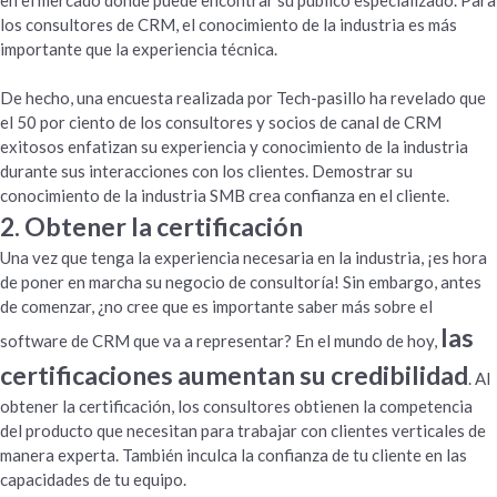
en el mercado donde puede encontrar su público especializado. Para
los consultores de CRM, el conocimiento de la industria es más
importante que la experiencia técnica.
De hecho, una encuesta realizada por Tech-pasillo ha revelado que
el 50 por ciento de los consultores y socios de canal de CRM
exitosos enfatizan su experiencia y conocimiento de la industria
durante sus interacciones con los clientes. Demostrar su
conocimiento de la industria SMB crea confianza en el cliente.
2. Obtener la certificación
Una vez que tenga la experiencia necesaria en la industria, ¡es hora
de poner en marcha su negocio de consultoría! Sin embargo, antes
de comenzar, ¿no cree que es importante saber más sobre el
las
software de CRM que va a representar? En el mundo de hoy,
certificaciones aumentan su credibilidad
. Al
obtener la certificación, los consultores obtienen la competencia
del producto que necesitan para trabajar con clientes verticales de
manera experta. También inculca la confianza de tu cliente en las
capacidades de tu equipo.